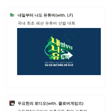
내일부터 나도 유튜버(with. LF)
국내 최초 패션 유튜버 선발 대회
두요한의 로디오(with. 클로버게임즈)