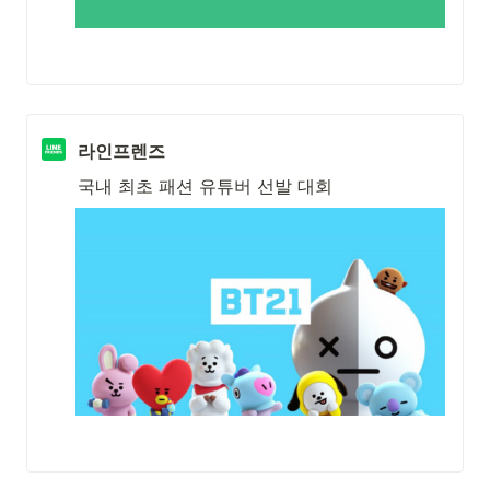
라인프렌즈
국내 최초 패션 유튜버 선발 대회