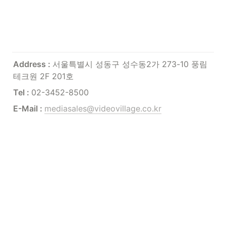
Address : 
서울특별시 성동구 성수동2가 273-10 풍림
테크원 2F 201호
Tel : 
02-3452-8500
E-Mail : 
mediasales@videovillage.co.kr