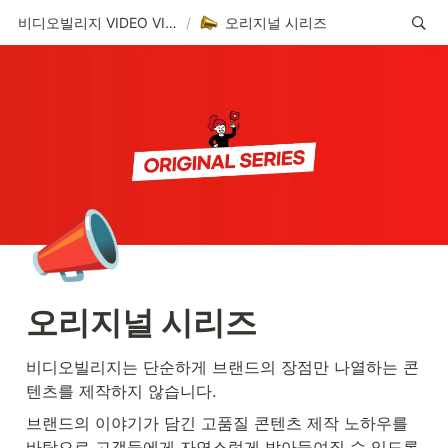
비디오빌리지 VIDEO VILLAGE
/
오리지널 시리즈
📣
오리지널 시리즈
비디오빌리지는 단순하게 브랜드의 장점만 나열하는 콘
텐츠를 제작하지 않습니다. 
브랜드의 이야기가 담긴 고품질 콘텐츠 제작 노하우를 
바탕으로 고객들에게 자연스럽게 받아들여질 수 있도록 