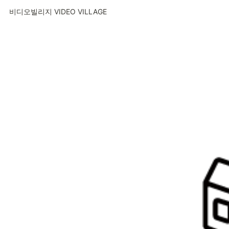
비디오빌리지 VIDEO VILLAGE