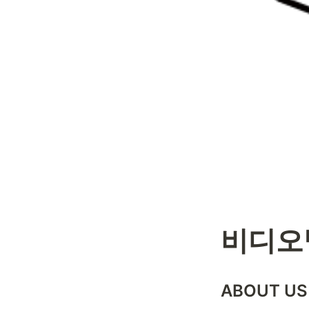
비디오빌
ABOUT US