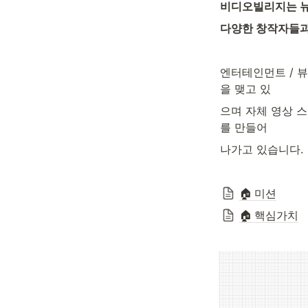
비디오빌리지는 뉴
다양한 창작자들과 함
엔터테인먼트 / 뷰
을 맺고 있
으며 자체 영상 
를 만들어
나가고 있습니다.
🏠 미션
🏠 핵심가치