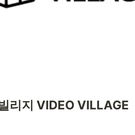
리지 VIDEO VILLAGE