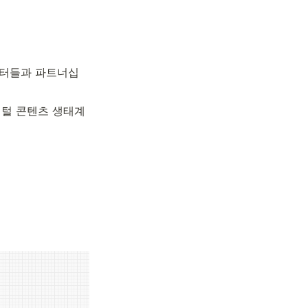
이터들과 파트너십
지털 콘텐츠 생태계