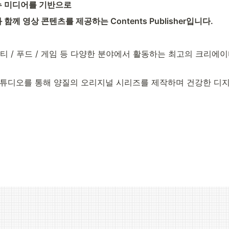
 미디어를 기반으로 
께 영상 콘텐츠를 제공하는 Contents Publisher입니다.
티 / 푸드 / 게임 등 다양한 분야에서 활동하는 최고의 크리에
스튜디오를 통해 양질의 오리지널 시리즈를 제작하며 건강한 디