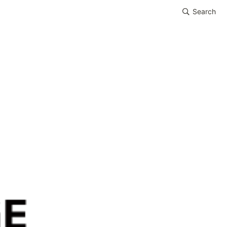
Search